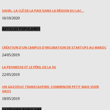
SAHEL: LA CLÉ DE LA PAIX DANS LA RÉGION DU LAC...
16/10/2020
ARTICLES POPULAIRES
CRÉATION D’UN CAMPUS D’INCUBATION DE STARTUPS AU MAROC
24/05/2019
LA PROMESSE ET LE PÉRIL DE LA 5G
22/05/2019
UN GAZODUC TRANSCASPIEN: COMMENCER PETIT MAIS VISER
GROS
18/05/2019
CATÉGORIE POPULAIRE