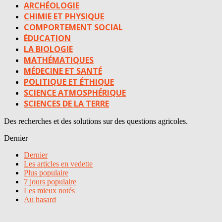
ARCHÉOLOGIE
CHIMIE ET PHYSIQUE
COMPORTEMENT SOCIAL
ÉDUCATION
LA BIOLOGIE
MATHÉMATIQUES
MÉDECINE ET SANTÉ
POLITIQUE ET ÉTHIQUE
SCIENCE ATMOSPHÉRIQUE
SCIENCES DE LA TERRE
Des recherches et des solutions sur des questions agricoles.
Dernier
Dernier
Les articles en vedette
Plus populaire
7 jours populaire
Les mieux notés
Au hasard