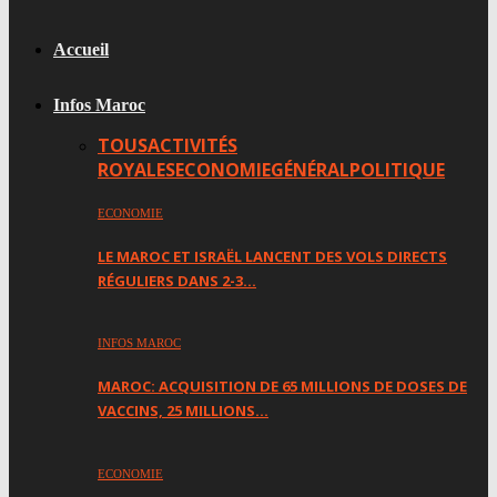
Accueil
Infos Maroc
TOUS
ACTIVITÉS
ROYALES
ECONOMIE
GÉNÉRAL
POLITIQUE
ECONOMIE
LE MAROC ET ISRAËL LANCENT DES VOLS DIRECTS
RÉGULIERS DANS 2-3…
INFOS MAROC
MAROC: ACQUISITION DE 65 MILLIONS DE DOSES DE
VACCINS, 25 MILLIONS…
ECONOMIE