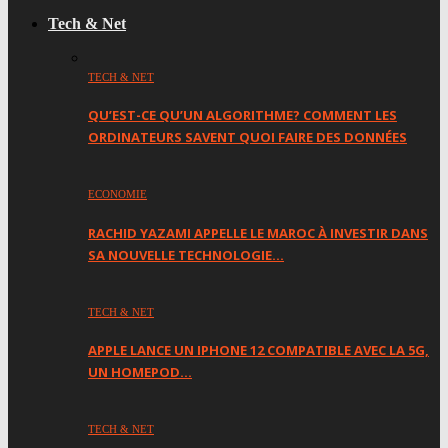
Tech & Net
TECH & NET
QU’EST-CE QU’UN ALGORITHME? COMMENT LES
ORDINATEURS SAVENT QUOI FAIRE DES DONNÉES
ECONOMIE
RACHID YAZAMI APPELLE LE MAROC À INVESTIR DANS
SA NOUVELLE TECHNOLOGIE…
TECH & NET
APPLE LANCE UN IPHONE 12 COMPATIBLE AVEC LA 5G,
UN HOMEPOD…
TECH & NET