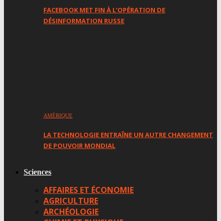
FACEBOOK MET FIN À L’OPÉRATION DE
DÉSINFORMATION RUSSE
AMÉRIQUE
LA TECHNOLOGIE ENTRAÎNE UN AUTRE CHANGEMENT
DE POUVOIR MONDIAL
Sciences
AFFAIRES ET ÉCONOMIE
AGRICULTURE
ARCHÉOLOGIE