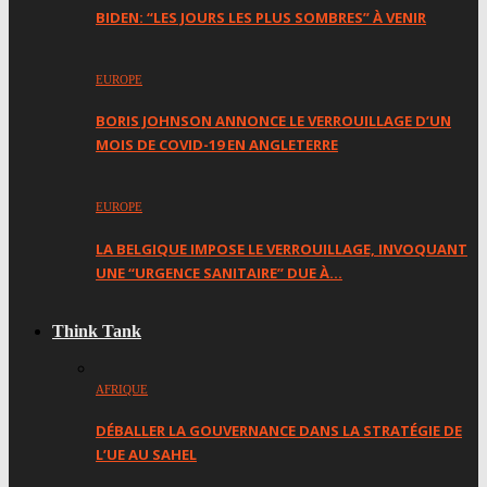
BIDEN: “LES JOURS LES PLUS SOMBRES” À VENIR
EUROPE
BORIS JOHNSON ANNONCE LE VERROUILLAGE D’UN
MOIS DE COVID-19 EN ANGLETERRE
EUROPE
LA BELGIQUE IMPOSE LE VERROUILLAGE, INVOQUANT
UNE “URGENCE SANITAIRE” DUE À…
Think Tank
AFRIQUE
DÉBALLER LA GOUVERNANCE DANS LA STRATÉGIE DE
L’UE AU SAHEL