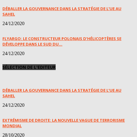
DÉBALLER LA GOUVERNANCE DANS LA STRATÉGIE DE L’UE AU
SAHEL
24/12/2020
FLYARGO: LE CONSTRUCTEUR POLONAIS D’HÉLICOPTÈRES SE
DÉVELOPPE DANS LE SUD DU...
24/12/2020
SÉLECTION DE L'EDITEUR
DÉBALLER LA GOUVERNANCE DANS LA STRATÉGIE DE L’UE AU
SAHEL
24/12/2020
EXTRÉMISME DE DROITE: LA NOUVELLE VAGUE DE TERRORISME
MONDIAL
28/10/2020