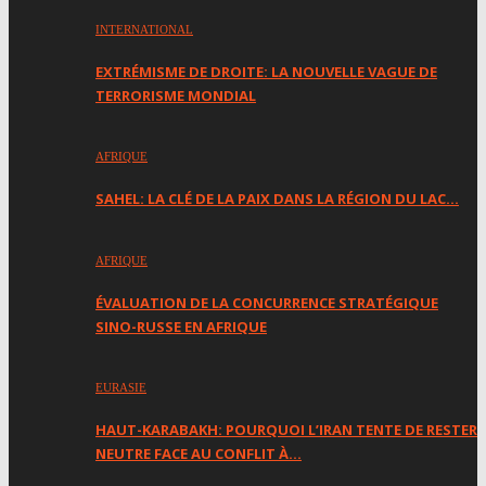
INTERNATIONAL
EXTRÉMISME DE DROITE: LA NOUVELLE VAGUE DE
TERRORISME MONDIAL
AFRIQUE
SAHEL: LA CLÉ DE LA PAIX DANS LA RÉGION DU LAC…
AFRIQUE
ÉVALUATION DE LA CONCURRENCE STRATÉGIQUE
SINO-RUSSE EN AFRIQUE
EURASIE
HAUT-KARABAKH: POURQUOI L’IRAN TENTE DE RESTER
NEUTRE FACE AU CONFLIT À…