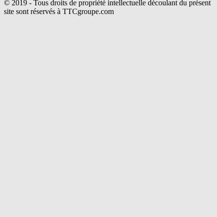
© 2019 - Tous droits de propriété intellectuelle découlant du présent
site sont réservés à TTCgroupe.com