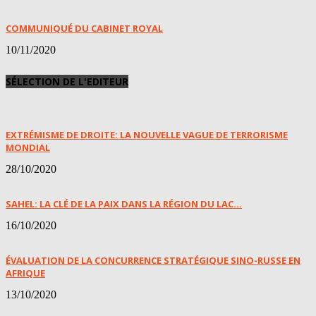
COMMUNIQUÉ DU CABINET ROYAL
10/11/2020
SÉLECTION DE L'EDITEUR
EXTRÉMISME DE DROITE: LA NOUVELLE VAGUE DE TERRORISME
MONDIAL
28/10/2020
SAHEL: LA CLÉ DE LA PAIX DANS LA RÉGION DU LAC...
16/10/2020
ÉVALUATION DE LA CONCURRENCE STRATÉGIQUE SINO-RUSSE EN
AFRIQUE
13/10/2020