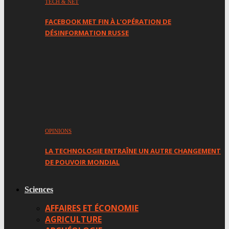
TECH & NET
FACEBOOK MET FIN À L’OPÉRATION DE
DÉSINFORMATION RUSSE
OPINIONS
LA TECHNOLOGIE ENTRAÎNE UN AUTRE CHANGEMENT
DE POUVOIR MONDIAL
Sciences
AFFAIRES ET ÉCONOMIE
AGRICULTURE