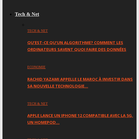
Tech & Net
TECH & NET
QU’EST-CE QU’UN ALGORITHME? COMMENT LES
ORDINATEURS SAVENT QUOI FAIRE DES DONNÉES
ECONOMIE
RACHID YAZAMI APPELLE LE MAROC À INVESTIR DANS
SA NOUVELLE TECHNOLOGIE…
TECH & NET
APPLE LANCE UN IPHONE 12 COMPATIBLE AVEC LA 5G,
UN HOMEPOD…