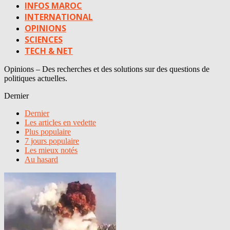
INFOS MAROC
INTERNATIONAL
OPINIONS
SCIENCES
TECH & NET
Opinions – Des recherches et des solutions sur des questions de
politiques actuelles.
Dernier
Dernier
Les articles en vedette
Plus populaire
7 jours populaire
Les mieux notés
Au hasard