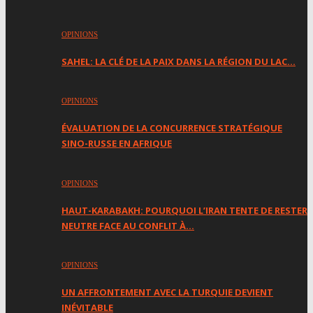
OPINIONS
SAHEL: LA CLÉ DE LA PAIX DANS LA RÉGION DU LAC…
OPINIONS
ÉVALUATION DE LA CONCURRENCE STRATÉGIQUE
SINO-RUSSE EN AFRIQUE
OPINIONS
HAUT-KARABAKH: POURQUOI L’IRAN TENTE DE RESTER
NEUTRE FACE AU CONFLIT À…
OPINIONS
UN AFFRONTEMENT AVEC LA TURQUIE DEVIENT
INÉVITABLE