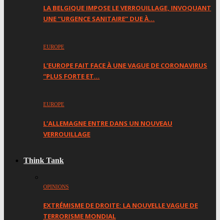
LA BELGIQUE IMPOSE LE VERROUILLAGE, INVOQUANT
UNE “URGENCE SANITAIRE” DUE À…
EUROPE
L’EUROPE FAIT FACE À UNE VAGUE DE CORONAVIRUS
“PLUS FORTE ET…
EUROPE
L’ALLEMAGNE ENTRE DANS UN NOUVEAU
VERROUILLAGE
Think Tank
OPINIONS
EXTRÉMISME DE DROITE: LA NOUVELLE VAGUE DE
TERRORISME MONDIAL