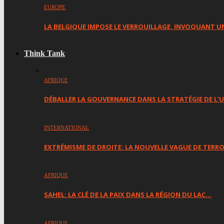
EUROPE
LA BELGIQUE IMPOSE LE VERROUILLAGE, INVOQUANT U
Think Tank
AFRIQUE
DÉBALLER LA GOUVERNANCE DANS LA STRATÉGIE DE L’U
INTERNATIONAL
EXTRÉMISME DE DROITE: LA NOUVELLE VAGUE DE TERR
AFRIQUE
SAHEL: LA CLÉ DE LA PAIX DANS LA RÉGION DU LAC…
AFRIQUE