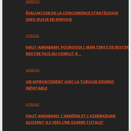
AFRIQUE
ÉVALUATION DE LA CONCURRENCE STRATÉGIQUE
SINO-RUSSE EN AFRIQUE
EURASIE
HAUT-KARABAKH: POURQUOI L’IRAN TENTE DE RESTER
NEUTRE FACE AU CONFLIT À…
AFRIQUE
UN AFFRONTEMENT AVEC LA TURQUIE DEVIENT
INÉVITABLE
EURASIE
HAUT-KARABAKH: L’ARMÉNIE ET L’AZERBAÏDJAN
GLISSENT-ILS VERS UNE GUERRE TOTALE?