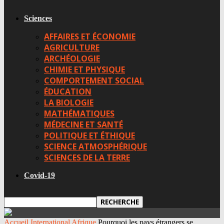
Sciences
AFFAIRES ET ÉCONOMIE
AGRICULTURE
ARCHÉOLOGIE
CHIMIE ET PHYSIQUE
COMPORTEMENT SOCIAL
ÉDUCATION
LA BIOLOGIE
MATHÉMATIQUES
MÉDECINE ET SANTÉ
POLITIQUE ET ÉTHIQUE
SCIENCE ATMOSPHÉRIQUE
SCIENCES DE LA TERRE
Covid-19
Accueil
International
Afrique
Pourquoi les pays étrangers se