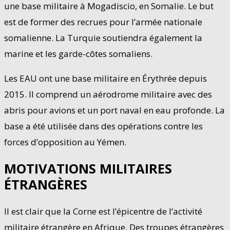
une base militaire à Mogadiscio, en Somalie. Le but
est de former des recrues pour l’armée nationale
somalienne. La Turquie soutiendra également la
marine et les garde-côtes somaliens.
Les EAU ont une base militaire en Érythrée depuis
2015. Il comprend un aérodrome militaire avec des
abris pour avions et un port naval en eau profonde. La
base a été utilisée dans des opérations contre les
forces d’opposition au Yémen.
MOTIVATIONS MILITAIRES
ÉTRANGÈRES
Il est clair que la Corne est l’épicentre de l’activité
militaire étrangère en Afrique. Des troupes étrangères