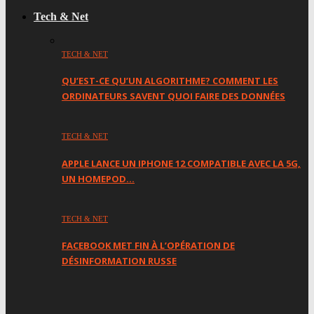
Tech & Net
TECH & NET
QU’EST-CE QU’UN ALGORITHME? COMMENT LES
ORDINATEURS SAVENT QUOI FAIRE DES DONNÉES
TECH & NET
APPLE LANCE UN IPHONE 12 COMPATIBLE AVEC LA 5G,
UN HOMEPOD…
TECH & NET
FACEBOOK MET FIN À L’OPÉRATION DE
DÉSINFORMATION RUSSE