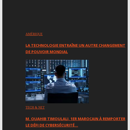
AMÉRIQUE
LA TECHNOLOGIE ENTRAÎNE UN AUTRE CHANGEMENT
DE POUVOIR MONDIAL
TECH & NET
M. OUAHIB TIMOULALI, 1ER MAROCAIN À REMPORTER
LE DÉFI DE CYBERSÉCURITÉ…