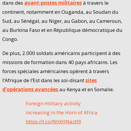
dans des
avant-postes militaires
à travers le
continent, notamment en Ouganda, au Soudan du
Sud, au Sénégal, au Niger, au Gabon, au Cameroun,
au Burkina Faso et en République démocratique du
Congo.
De plus, 2.000 soldats américains participent à des
missions de formation dans 40 pays africains. Les
forces spéciales américaines opèrent à travers
l’Afrique de l’Est dans les soi-disant
sites
d’opérations avancées
au Kenya et en Somalie.
Foreign military activity
increasing in the Horn of Africa
https://t.co/NhXHNaztl9