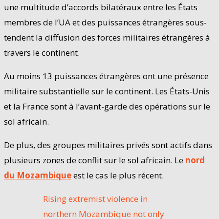
une multitude d’accords bilatéraux entre les États
membres de l’UA et des puissances étrangères sous-
tendent la diffusion des forces militaires étrangères à
travers le continent.
Au moins 13 puissances étrangères ont une présence
militaire substantielle sur le continent. Les États-Unis
et la France sont à l’avant-garde des opérations sur le
sol africain.
De plus, des groupes militaires privés sont actifs dans
plusieurs zones de conflit sur le sol africain. Le
nord
du Mozambique
est le cas le plus récent.
Rising extremist violence in
northern Mozambique not only