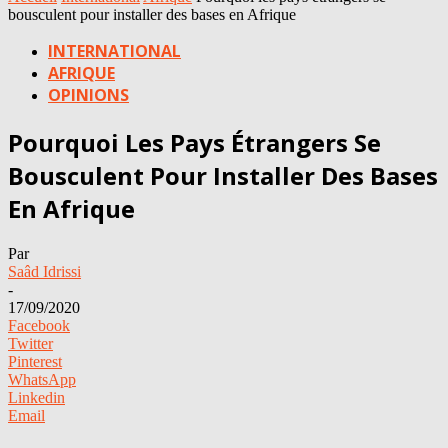
bousculent pour installer des bases en Afrique
INTERNATIONAL
AFRIQUE
OPINIONS
Pourquoi Les Pays Étrangers Se
Bousculent Pour Installer Des Bases
En Afrique
Par
Saâd Idrissi
-
17/09/2020
Facebook
Twitter
Pinterest
WhatsApp
Linkedin
Email