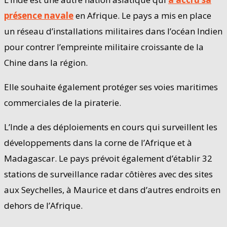
présence navale
en Afrique. Le pays a mis en place
un réseau d’installations militaires dans l’océan Indien
pour contrer l’empreinte militaire croissante de la
Chine dans la région.
Elle souhaite également protéger ses voies maritimes
commerciales de la piraterie.
L’Inde a des déploiements en cours qui surveillent les
développements dans la corne de l’Afrique et à
Madagascar. Le pays prévoit également d’établir 32
stations de surveillance radar côtières avec des sites
aux Seychelles, à Maurice et dans d’autres endroits en
dehors de l’Afrique.