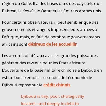
région du Golfe. Il a des bases dans des pays tels que
Bahreïn, le Koweït, le Qatar et les Émirats arabes unis.
Pour certains observateurs, il peut sembler que des
gouvernements étrangers imposent leurs armées à
l’Afrique, mais, en fait, de nombreux gouvernements
africains sont
désireux de les accueillir
.
Les accords bilatéraux avec les grandes puissances
génèrent des revenus pour les États africains.
L’ouverture de la base militaire chinoise à Djibouti en
est un bon exemple. L’essentiel de l’économie de
Djibouti repose sur le
crédit chinois
.
Djibouti is tiny, poor, strategically
located—and deeply in debt to