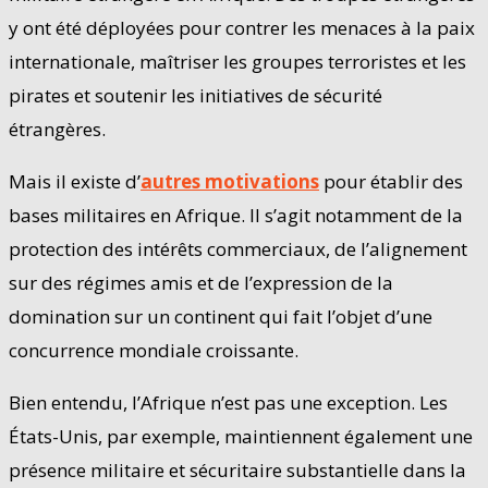
y ont été déployées pour contrer les menaces à la paix
internationale, maîtriser les groupes terroristes et les
pirates et soutenir les initiatives de sécurité
étrangères.
Mais il existe d’
autres motivations
pour établir des
bases militaires en Afrique. Il s’agit notamment de la
protection des intérêts commerciaux, de l’alignement
sur des régimes amis et de l’expression de la
domination sur un continent qui fait l’objet d’une
concurrence mondiale croissante.
Bien entendu, l’Afrique n’est pas une exception. Les
États-Unis, par exemple, maintiennent également une
présence militaire et sécuritaire substantielle dans la