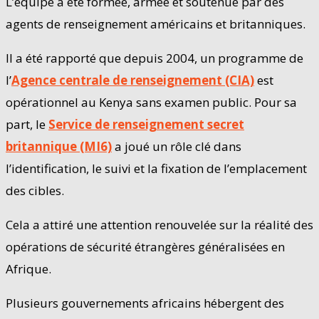
L’équipe a été formée, armée et soutenue par des
agents de renseignement américains et britanniques.
Il a été rapporté que depuis 2004, un programme de
l’
Agence centrale de renseignement (CIA)
est
opérationnel au Kenya sans examen public. Pour sa
part, le
Service de renseignement secret
britannique (MI6)
a joué un rôle clé dans
l’identification, le suivi et la fixation de l’emplacement
des cibles.
Cela a attiré une attention renouvelée sur la réalité des
opérations de sécurité étrangères généralisées en
Afrique.
Plusieurs gouvernements africains hébergent des