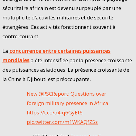
sécuritaire africain est devenu surpeuplé par une
multiplicité d’activités militaires et de sécurité
étrangères. Ces activités fonctionnent souvent à
contre-courant.
La
concurrence entre certaines puissances
mondiales
a été intensifiée par la présence croissante
des puissances asiatiques. La présence croissante de
la Chine à Djibouti est préoccupante.
New
@PSCReport
: Questions over
foreign military presence in Africa
https://t.co/o4iq6GyEt6
pic.twitter.com/m1WKAQfZ5s