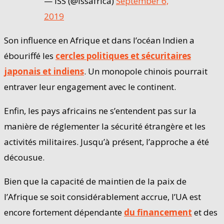
— ISS (@issafrica)
September 6,
2019
Son influence en Afrique et dans l’océan Indien a
ébouriffé les
cercles politiques et sécuritaires
japonais et indiens
. Un monopole chinois pourrait
entraver leur engagement avec le continent.
Enfin, les pays africains ne s’entendent pas sur la
manière de réglementer la sécurité étrangère et les
activités militaires. Jusqu’à présent, l’approche a été
décousue.
Bien que la capacité de maintien de la paix de
l’Afrique se soit considérablement accrue, l’UA est
encore fortement dépendante
du financement
et des