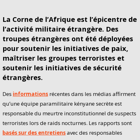
La Corne de l’Afrique est l’épicentre de
l’activité militaire étrangère. Des
troupes étrangères ont été déployées
pour soutenir les initiatives de paix,
maîtriser les groupes terroristes et
soutenir les initiatives de sécurité
étrangères.
Des
informations
récentes dans les médias affirment
qu’une équipe paramilitaire kényane secrète est
responsable du meurtre inconstitutionnel de suspects
terroristes lors de raids nocturnes. Les rapports sont
basés sur des entretiens
avec des responsables