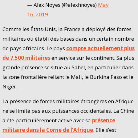
— Alex Noyes (@alexhnoyes)
May
16, 2019
Comme les États-Unis, la France a déployé des forces
militaires ou établi des bases dans un certain nombre
de pays africains. Le pays
compte actuellement plus
de 7.500 militaires
en service sur le continent. Sa plus
grande présence se situe au Sahel, en particulier dans
la zone frontalière reliant le Mali, le Burkina Faso et le
Niger.
La présence de forces militaires étrangères en Afrique
ne se limite pas aux puissances occidentales. La Chine
a été particulièrement active avec sa
présence
militaire dans la Corne de l’Afrique
. Elle s’est