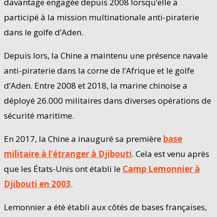
davantage engagée depuis 2008 lorsqu’elle a
participé à la mission multinationale anti-piraterie
dans le golfe d’Aden.
Depuis lors, la Chine a maintenu une présence navale
anti-piraterie dans la corne de l’Afrique et le golfe
d’Aden. Entre 2008 et 2018, la marine chinoise a
déployé 26.000 militaires dans diverses opérations de
sécurité maritime.
En 2017, la Chine a inauguré sa première
base
militaire à l’étranger à Djibouti
. Cela est venu après
que les États-Unis ont établi le
Camp Lemonnier à
Djibouti en 2003
.
Lemonnier a été établi aux côtés de bases françaises,