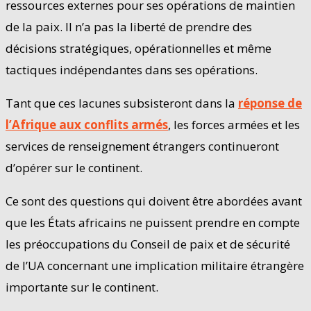
ressources externes pour ses opérations de maintien
de la paix. Il n’a pas la liberté de prendre des
décisions stratégiques, opérationnelles et même
tactiques indépendantes dans ses opérations.
Tant que ces lacunes subsisteront dans la
réponse de
l’Afrique aux conflits armés
, les forces armées et les
services de renseignement étrangers continueront
d’opérer sur le continent.
Ce sont des questions qui doivent être abordées avant
que les États africains ne puissent prendre en compte
les préoccupations du Conseil de paix et de sécurité
de l’UA concernant une implication militaire étrangère
importante sur le continent.