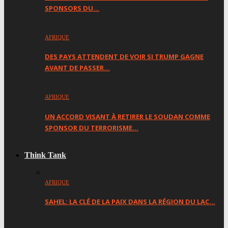
SPONSORS DU…
AFRIQUE
DES PAYS ATTENDENT DE VOIR SI TRUMP GAGNE
AVANT DE PASSER…
AFRIQUE
UN ACCORD VISANT À RETIRER LE SOUDAN COMME
SPONSOR DU TERRORISME…
Think Tank
AFRIQUE
SAHEL: LA CLÉ DE LA PAIX DANS LA RÉGION DU LAC…