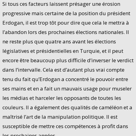
Si tous ces facteurs laissent présager une érosion
progressive mais certaine de la position du président
Erdogan, il est trop tôt pour dire que cela le mettra à
l’abandon lors des prochaines élections nationales. Il
ne reste plus que quatre ans avant les élections
législatives et présidentielles en Turquie, et il peut
encore être beaucoup plus difficile d’inverser le verdict
dans l’intervalle. Cela est d’autant plus vrai compte
tenu du fait qu’Erdogan a concentré le pouvoir entre
ses mains et en a fait un mauvais usage pour museler
les médias et harceler les opposants de toutes les
couleurs. Il a également des qualités de caméléon et a
maîtrisé l’art de la manipulation politique. Il est
susceptible de mettre ces compétences à profit dans
les prochaines années.