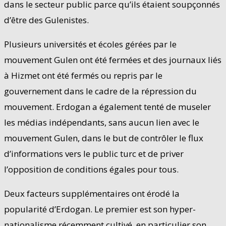
dans le secteur public parce qu’ils étaient soupçonnés
d’être des Gulenistes.
Plusieurs universités et écoles gérées par le
mouvement Gulen ont été fermées et des journaux liés
à Hizmet ont été fermés ou repris par le
gouvernement dans le cadre de la répression du
mouvement. Erdogan a également tenté de museler
les médias indépendants, sans aucun lien avec le
mouvement Gulen, dans le but de contrôler le flux
d’informations vers le public turc et de priver
l’opposition de conditions égales pour tous.
Deux facteurs supplémentaires ont érodé la
popularité d’Erdogan. Le premier est son hyper-
nationalisme récemment cultivé, en particulier son