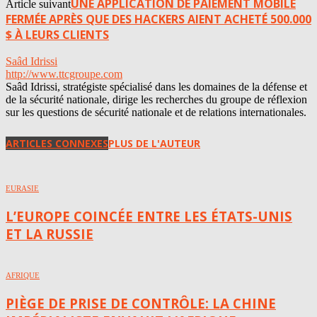
UNE APPLICATION DE PAIEMENT MOBILE
Article suivant
FERMÉE APRÈS QUE DES HACKERS AIENT ACHETÉ 500.000
$ À LEURS CLIENTS
Saâd Idrissi
http://www.ttcgroupe.com
Saâd Idrissi, stratégiste spécialisé dans les domaines de la défense et
de la sécurité nationale, dirige les recherches du groupe de réflexion
sur les questions de sécurité nationale et de relations internationales.
ARTICLES CONNEXES
PLUS DE L'AUTEUR
EURASIE
L’EUROPE COINCÉE ENTRE LES ÉTATS-UNIS
ET LA RUSSIE
AFRIQUE
PIÈGE DE PRISE DE CONTRÔLE: LA CHINE