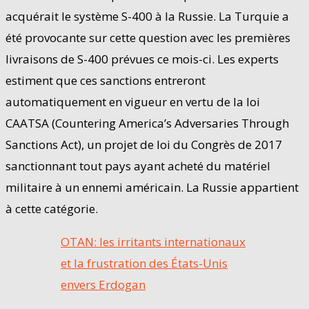
acquérait le système S-400 à la Russie. La Turquie a
été provocante sur cette question avec les premières
livraisons de S-400 prévues ce mois-ci. Les experts
estiment que ces sanctions entreront
automatiquement en vigueur en vertu de la loi
CAATSA (Countering America’s Adversaries Through
Sanctions Act), un projet de loi du Congrès de 2017
sanctionnant tout pays ayant acheté du matériel
militaire à un ennemi américain. La Russie appartient
à cette catégorie.
OTAN: les irritants internationaux
et la frustration des États-Unis
envers Erdogan