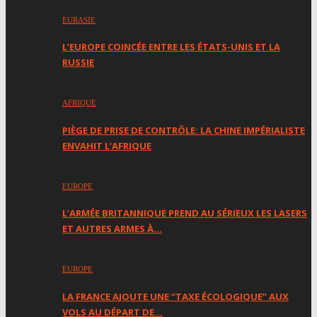
EURASIE
L’EUROPE COINCÉE ENTRE LES ÉTATS-UNIS ET LA
RUSSIE
AFRIQUE
PIÈGE DE PRISE DE CONTRÔLE: LA CHINE IMPÉRIALISTE
ENVAHIT L’AFRIQUE
EUROPE
L’ARMÉE BRITANNIQUE PREND AU SÉRIEUX LES LASERS
ET AUTRES ARMES À…
EUROPE
LA FRANCE AJOUTE UNE “TAXE ÉCOLOGIQUE” AUX
VOLS AU DÉPART DE…