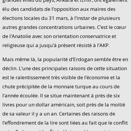
élu des candidats de l’opposition aux maires des
élections locales du 31 mars, à l’instar de plusieurs
autres grandes concentrations urbaines. C’est le cœur
de l’Anatolie avec son orientation conservatrice et
religieuse qui a jusqu’à présent résisté à l’AKP.
Mais même là, la popularité d’Erdogan semble être en
déclin. L’une des principales raisons de cette situation
est le ralentissement très visible de l’économie et la
chute précipitée de la monnaie turque au cours de
l’année écoulée. Il se situe maintenant à près de six
livres pour un dollar américain, soit près de la moitié
de sa valeur il y a un an. Certaines des raisons de
l’effondrement de la lire sont liées au fait que le conflit