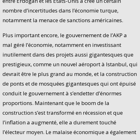
entre Erdogan et les États-Unis a créé un certain
nombre d’incertitudes dans l’économie turque,
notamment la menace de sanctions américaines.
Plus important encore, le gouvernement de l’AKP a
mal géré l’économie, notamment en investissant
inutilement dans des projets aussi gigantesques que
prestigieux, comme un nouvel aéroport à Istanbul, qui
devrait être le plus grand au monde, et la construction
de ponts et de mosquées gigantesques qui ont épuisé
conduit le gouvernement à s’endetter d’énormes
proportions. Maintenant que le boom de la
construction s’est transformé en récession et que
l’inflation a augmenté, elle a durement touché
l’électeur moyen. Le malaise économique a également