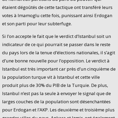
étaient dégoûtés de cette tactique ont transféré leurs
votes à Imamoglu cette fois, punissant ainsi Erdogan
et son parti pour leur subterfuge.
Si l’on accepte le fait que le verdict d’Istanbul soit un
indicateur de ce qui pourrait se passer dans le reste
du pays lors de la tenue d’élections nationales, il s’agit
d’une bonne nouvelle pour l’opposition. Le verdict à
Istanbul est très important car près d’un cinquième de
la population turque vit à Istanbul et cette ville
produit plus de 30% du PIB de la Turquie. De plus,
Istanbul n’est pas la seule à envoyer le signal que de
larges couches de la population sont désenchantées
pour Erdogan et l’AKP. Les deuxième et troisième plus
grandes villes du pays, Ankara et Izmir, ont également