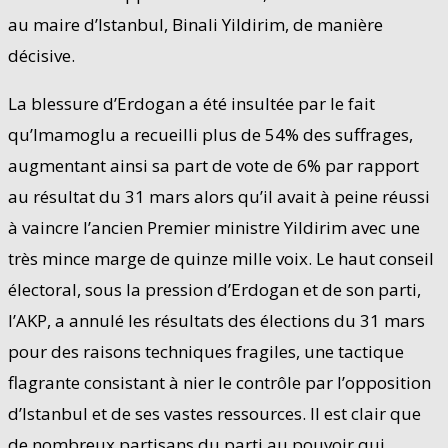
au maire d’Istanbul, Binali Yildirim, de manière
décisive.
La blessure d’Erdogan a été insultée par le fait
qu’Imamoglu a recueilli plus de 54% des suffrages,
augmentant ainsi sa part de vote de 6% par rapport
au résultat du 31 mars alors qu’il avait à peine réussi
à vaincre l’ancien Premier ministre Yildirim avec une
très mince marge de quinze mille voix. Le haut conseil
électoral, sous la pression d’Erdogan et de son parti,
l’AKP, a annulé les résultats des élections du 31 mars
pour des raisons techniques fragiles, une tactique
flagrante consistant à nier le contrôle par l’opposition
d’Istanbul et de ses vastes ressources. Il est clair que
de nombreux partisans du parti au pouvoir qui