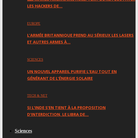
LES HACKERS DE…
EUROPE
L’ARMÉE BRITANNIQUE PREND AU SÉRIEUX LES LASERS
ET AUTRES ARMES À…
SCIENCES
UN NOUVEL APPAREIL PURIFIE L’EAU TOUT EN
GÉNÉRANT DE L’ÉNERGIE SOLAIRE
TECH & NET
SI L’INDE S’EN TIENT À LA PROPOSITION
D’INTERDICTION, LE LIBRA DE…
Sciences