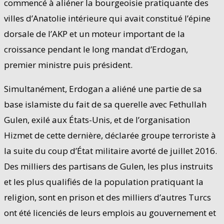
commencé à aliéner la bourgeoisie pratiquante des
villes d’Anatolie intérieure qui avait constitué l’épine
dorsale de l’AKP et un moteur important de la
croissance pendant le long mandat d’Erdogan,
premier ministre puis président.
Simultanément, Erdogan a aliéné une partie de sa
base islamiste du fait de sa querelle avec Fethullah
Gulen, exilé aux États-Unis, et de l’organisation
Hizmet de cette dernière, déclarée groupe terroriste à
la suite du coup d’État militaire avorté de juillet 2016.
Des milliers des partisans de Gulen, les plus instruits
et les plus qualifiés de la population pratiquant la
religion, sont en prison et des milliers d’autres Turcs
ont été licenciés de leurs emplois au gouvernement et