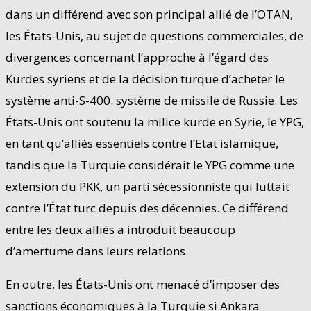
dans un différend avec son principal allié de l’OTAN,
les États-Unis, au sujet de questions commerciales, de
divergences concernant l’approche à l’égard des
Kurdes syriens et de la décision turque d’acheter le
système anti-S-400. système de missile de Russie. Les
États-Unis ont soutenu la milice kurde en Syrie, le YPG,
en tant qu’alliés essentiels contre l’Etat islamique,
tandis que la Turquie considérait le YPG comme une
extension du PKK, un parti sécessionniste qui luttait
contre l’État turc depuis des décennies. Ce différend
entre les deux alliés a introduit beaucoup
d’amertume dans leurs relations.
En outre, les États-Unis ont menacé d’imposer des
sanctions économiques à la Turquie si Ankara