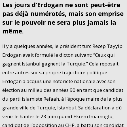
Les jours d’Erdogan ne sont peut-être
pas déjà numérotés, mais son emprise
sur le pouvoir ne sera plus jamais la
même.
Il y a quelques années, le président turc Recep Tayyip
Erdogan avait formulé le dicton suivant: “Ceux qui
gagnent Istanbul gagnent la Turquie.” Cela reposait
entre autres sur sa propre trajectoire politique.
Erdogan a acquis une notoriété nationale avec son
élection au milieu des années 90 en tant que candidat
du parti islamiste Refaah, à l’époque maire de la plus
grande ville de Turquie, Istanbul. Sa déclaration a dû
venir le hanter le 23 juin quand Ekrem Imamoglu,
candidat de l’opposition au CHP, a battu son candidat