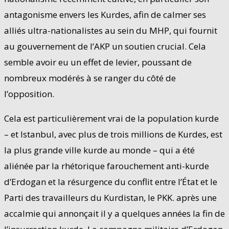
antagonisme envers les Kurdes, afin de calmer ses
alliés ultra-nationalistes au sein du MHP, qui fournit
au gouvernement de l’AKP un soutien crucial. Cela
semble avoir eu un effet de levier, poussant de
nombreux modérés à se ranger du côté de
l’opposition.
Cela est particulièrement vrai de la population kurde
– et Istanbul, avec plus de trois millions de Kurdes, est
la plus grande ville kurde au monde – qui a été
aliénée par la rhétorique farouchement anti-kurde
d’Erdogan et la résurgence du conflit entre l’État et le
Parti des travailleurs du Kurdistan, le PKK. après une
accalmie qui annonçait il y a quelques années la fin de