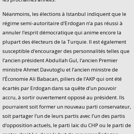
Néanmoins, les élections à Istanbul indiquent que le
régime semi-autoritaire d’Erdogan n’a pas réussi à
annuler l’esprit démocratique qui anime encore la
plupart des électeurs de la Turquie. Il est également
susceptible d’encourager des personnalités telles que
l’ancien président Abdullah Gul, l’ancien Premier
ministre Ahmet Davutoglu et l’ancien ministre de
l’Économie Ali Babacan, piliers de l’AKP qui ont été
écartés par Erdogan dans sa quête d’un pouvoir
accru, à sortir ouvertement opposé au président. Ils
pourraient soit former un nouveau parti conservateur,
soit partager l’un de leurs partis avec l’un des partis
d’opposition actuels, le parti laïc du CHP ou le parti de