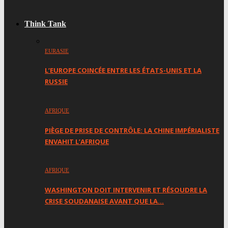
Think Tank
EURASIE
L’EUROPE COINCÉE ENTRE LES ÉTATS-UNIS ET LA
RUSSIE
AFRIQUE
PIÈGE DE PRISE DE CONTRÔLE: LA CHINE IMPÉRIALISTE
ENVAHIT L’AFRIQUE
AFRIQUE
WASHINGTON DOIT INTERVENIR ET RÉSOUDRE LA
CRISE SOUDANAISE AVANT QUE LA…