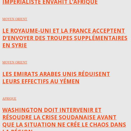
IMPÉRIALISTE ENVAHIT L’AFRIQUE
MOYEN ORIENT
LE ROYAUME-UNI ET LA FRANCE ACCEPTENT
D’ENVOYER DES TROUPES SUPPLÉMENTAIRES
EN SYRIE
MOYEN ORIENT
LES EMIRATS ARABES UNIS RÉDUISENT
LEURS EFFECTIFS AU YÉMEN
AFRIQUE
WASHINGTON DOIT INTERVENIR ET
RÉSOUDRE LA CRISE SOUDANAISE AVANT
QUE LA SITUATION NE CRÉE LE CHAOS DANS