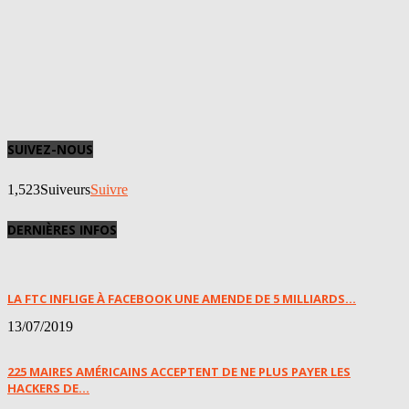
SUIVEZ-NOUS
1,523
Suiveurs
Suivre
DERNIÈRES INFOS
LA FTC INFLIGE À FACEBOOK UNE AMENDE DE 5 MILLIARDS...
13/07/2019
225 MAIRES AMÉRICAINS ACCEPTENT DE NE PLUS PAYER LES
HACKERS DE...