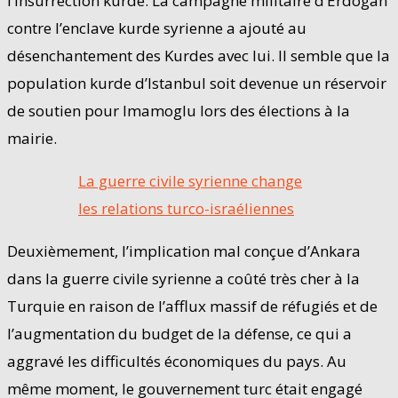
l’insurrection kurde. La campagne militaire d’Erdogan
contre l’enclave kurde syrienne a ajouté au
désenchantement des Kurdes avec lui. Il semble que la
population kurde d’Istanbul soit devenue un réservoir
de soutien pour Imamoglu lors des élections à la
mairie.
La guerre civile syrienne change
les relations turco-israéliennes
Deuxièmement, l’implication mal conçue d’Ankara
dans la guerre civile syrienne a coûté très cher à la
Turquie en raison de l’afflux massif de réfugiés et de
l’augmentation du budget de la défense, ce qui a
aggravé les difficultés économiques du pays. Au
même moment, le gouvernement turc était engagé