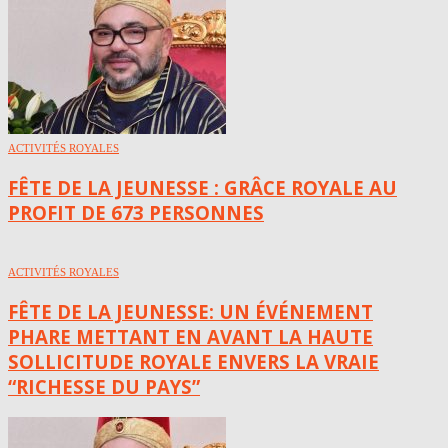
ACTIVITÉS ROYALES
FÊTE DE LA JEUNESSE : GRÂCE ROYALE AU
PROFIT DE 673 PERSONNES
ACTIVITÉS ROYALES
FÊTE DE LA JEUNESSE: UN ÉVÉNEMENT
PHARE METTANT EN AVANT LA HAUTE
SOLLICITUDE ROYALE ENVERS LA VRAIE
“RICHESSE DU PAYS”