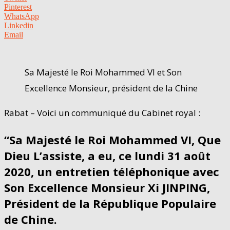
Pinterest
WhatsApp
Linkedin
Email
Sa Majesté le Roi Mohammed VI et Son
Excellence Monsieur, président de la Chine
Rabat – Voici un communiqué du Cabinet royal :
“Sa Majesté le Roi Mohammed VI, Que
Dieu L’assiste, a eu, ce lundi 31 août
2020, un entretien téléphonique avec
Son Excellence Monsieur Xi JINPING,
Président de la République Populaire
de Chine.