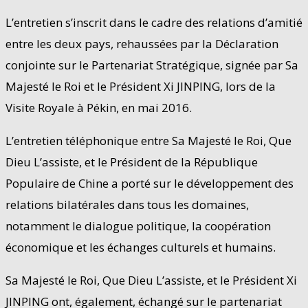
L’entretien s’inscrit dans le cadre des relations d’amitié
entre les deux pays, rehaussées par la Déclaration
conjointe sur le Partenariat Stratégique, signée par Sa
Majesté le Roi et le Président Xi JINPING, lors de la
Visite Royale à Pékin, en mai 2016.
L’entretien téléphonique entre Sa Majesté le Roi, Que
Dieu L’assiste, et le Président de la République
Populaire de Chine a porté sur le développement des
relations bilatérales dans tous les domaines,
notamment le dialogue politique, la coopération
économique et les échanges culturels et humains.
Sa Majesté le Roi, Que Dieu L’assiste, et le Président Xi
JINPING ont, également, échangé sur le partenariat