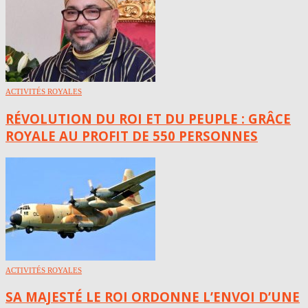
ACTIVITÉS ROYALES
RÉVOLUTION DU ROI ET DU PEUPLE : GRÂCE
ROYALE AU PROFIT DE 550 PERSONNES
ACTIVITÉS ROYALES
SA MAJESTÉ LE ROI ORDONNE L’ENVOI D’UNE