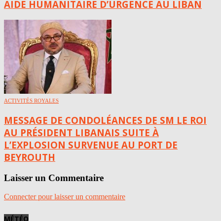
AIDE HUMANITAIRE D’URGENCE AU LIBAN
ACTIVITÉS ROYALES
MESSAGE DE CONDOLÉANCES DE SM LE ROI
AU PRÉSIDENT LIBANAIS SUITE À
L’EXPLOSION SURVENUE AU PORT DE
BEYROUTH
Laisser un Commentaire
Connecter pour laisser un commentaire
MÉTÉO