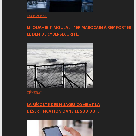
TECH & NET
M. OUAHIB TIMOULALI, 1ER MAROCAIN À REMPORTER
LE DÉFI DE CYBERSÉCURITÉ…
GÉNÉRAL
LA RÉCOLTE DES NUAGES ​​COMBAT LA
DÉSERTIFICATION DANS LE SUD DU…