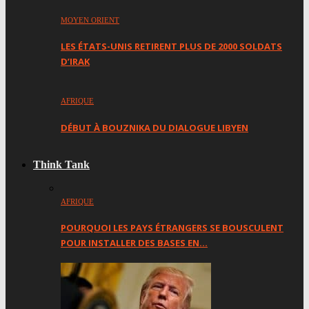
MOYEN ORIENT
LES ÉTATS-UNIS RETIRENT PLUS DE 2000 SOLDATS
D’IRAK
AFRIQUE
DÉBUT À BOUZNIKA DU DIALOGUE LIBYEN
Think Tank
AFRIQUE
POURQUOI LES PAYS ÉTRANGERS SE BOUSCULENT
POUR INSTALLER DES BASES EN…