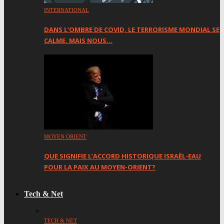
INTERNATIONAL
DANS L’OMBRE DE COVID, LE TERRORISME MONDIAL SE
CALME. MAIS NOUS…
MOYEN ORIENT
QUE SIGNIFIE L’ACCORD HISTORIQUE ISRAËL-EAU
POUR LA PAIX AU MOYEN-ORIENT?
Tech & Net
TECH & NET