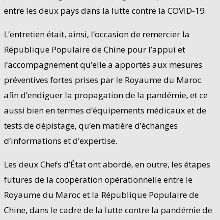
entre les deux pays dans la lutte contre la COVID-19.
L’entretien était, ainsi, l’occasion de remercier la
République Populaire de Chine pour l’appui et
l’accompagnement qu’elle a apportés aux mesures
préventives fortes prises par le Royaume du Maroc
afin d’endiguer la propagation de la pandémie, et ce
aussi bien en termes d’équipements médicaux et de
tests de dépistage, qu’en matière d’échanges
d’informations et d’expertise.
Les deux Chefs d’État ont abordé, en outre, les étapes
futures de la coopération opérationnelle entre le
Royaume du Maroc et la République Populaire de
Chine, dans le cadre de la lutte contre la pandémie de