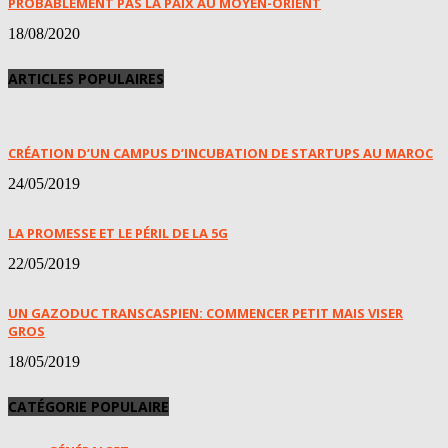
PROBABLEMENT PAS LA PAIX AU MOYEN-ORIENT
18/08/2020
ARTICLES POPULAIRES
CRÉATION D’UN CAMPUS D’INCUBATION DE STARTUPS AU MAROC
24/05/2019
LA PROMESSE ET LE PÉRIL DE LA 5G
22/05/2019
UN GAZODUC TRANSCASPIEN: COMMENCER PETIT MAIS VISER
GROS
18/05/2019
CATÉGORIE POPULAIRE