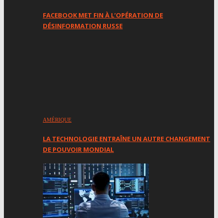
FACEBOOK MET FIN À L’OPÉRATION DE
DÉSINFORMATION RUSSE
AMÉRIQUE
LA TECHNOLOGIE ENTRAÎNE UN AUTRE CHANGEMENT
DE POUVOIR MONDIAL