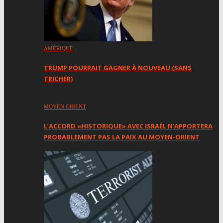
AMÉRIQUE
TRUMP POURRAIT GAGNER À NOUVEAU (SANS
TRICHER)
MOYEN ORIENT
L’ACCORD «HISTORIQUE» AVEC ISRAËL N’APPORTERA
PROBABLEMENT PAS LA PAIX AU MOYEN-ORIENT