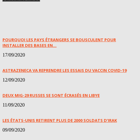
POURQUOI LES PAYS ÉTRANGERS SE BOUSCULENT POUR
INSTALLER DES BASES EN...
17/09/2020
ASTRAZENECA VA REPRENDRE LES ESSAIS DU VACCIN COVID-19
12/09/2020
DEUX MIG-29 RUSSES SE SONT ÉCRASÉS EN LIBYE
11/09/2020
LES ÉTATS-UNIS RETIRENT PLUS DE 2000 SOLDATS D’IRAK
09/09/2020