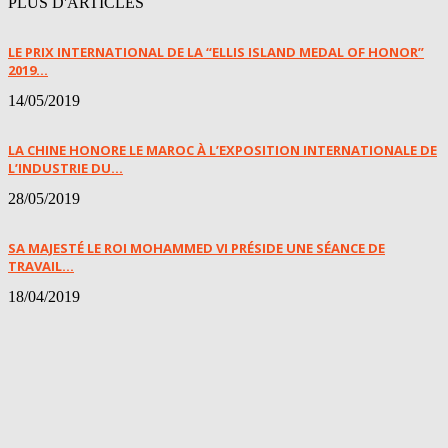
PLUS D'ARTICLES
LE PRIX INTERNATIONAL DE LA “ELLIS ISLAND MEDAL OF HONOR”
2019...
14/05/2019
LA CHINE HONORE LE MAROC À L’EXPOSITION INTERNATIONALE DE
L’INDUSTRIE DU...
28/05/2019
SA MAJESTÉ LE ROI MOHAMMED VI PRÉSIDE UNE SÉANCE DE
TRAVAIL...
18/04/2019