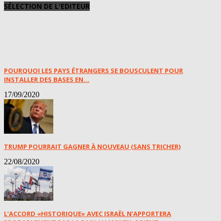
SÉLECTION DE L'EDITEUR
POURQUOI LES PAYS ÉTRANGERS SE BOUSCULENT POUR
INSTALLER DES BASES EN...
17/09/2020
TRUMP POURRAIT GAGNER À NOUVEAU (SANS TRICHER)
22/08/2020
L’ACCORD «HISTORIQUE» AVEC ISRAËL N’APPORTERA