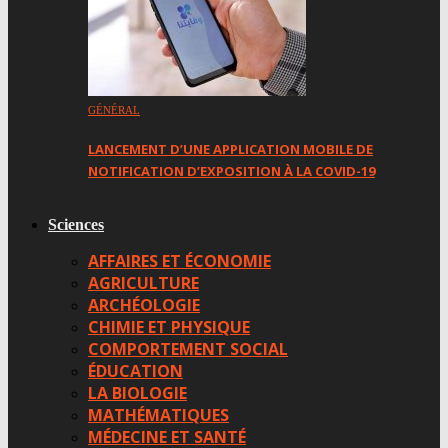
GÉNÉRAL
LANCEMENT D’UNE APPLICATION MOBILE DE
NOTIFICATION D’EXPOSITION À LA COVID-19
Sciences
AFFAIRES ET ÉCONOMIE
AGRICULTURE
ARCHÉOLOGIE
CHIMIE ET PHYSIQUE
COMPORTEMENT SOCIAL
ÉDUCATION
LA BIOLOGIE
MATHÉMATIQUES
MÉDECINE ET SANTÉ